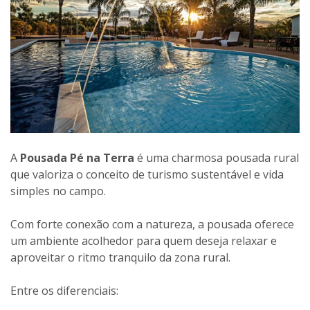
A
Pousada Pé na Terra
é uma charmosa pousada rural
que valoriza o conceito de turismo sustentável e vida
simples no campo.
Com forte conexão com a natureza, a pousada oferece
um ambiente acolhedor para quem deseja relaxar e
aproveitar o ritmo tranquilo da zona rural.
Entre os diferenciais: