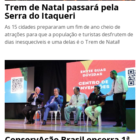
Trem de Natal passará pela
Serra do Itaqueri
As 15 cidades prepararam um fim de ano cheio de
atrações para que a população e turistas desfrutem de
dias inesquecíveis e uma delas é o Trem de Natal!
ConservAção Brasil encerra 1ª