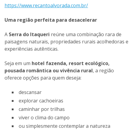
https://www.recantoalvorada.com.br/
Uma região perfeita para desacelerar
A
Serra do Itaqueri
reúne uma combinação rara de
paisagens naturais, propriedades rurais acolhedoras e
experiências autênticas.
Seja em um
hotel fazenda, resort ecológico,
pousada romântica ou vivência rural
, a região
oferece opções para quem deseja:
descansar
explorar cachoeiras
caminhar por trilhas
viver o clima do campo
ou simplesmente contemplar a natureza