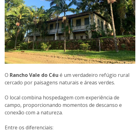
O
Rancho Vale do Céu
é um verdadeiro refúgio rural
cercado por paisagens naturais e áreas verdes.
O local combina hospedagem com experiência de
campo, proporcionando momentos de descanso e
conexão com a natureza.
Entre os diferenciais: