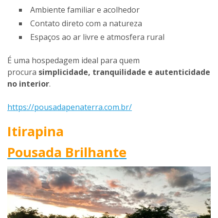
Ambiente familiar e acolhedor
Contato direto com a natureza
Espaços ao ar livre e atmosfera rural
É uma hospedagem ideal para quem
procura
simplicidade, tranquilidade e autenticidade
no interior
.
https://pousadapenaterra.com.br/
Itirapina
Pousada Brilhante