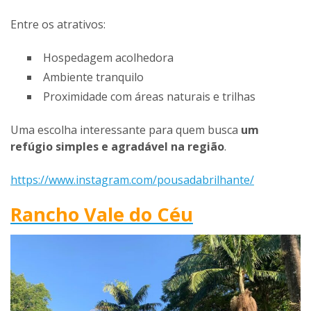
Entre os atrativos:
Hospedagem acolhedora
Ambiente tranquilo
Proximidade com áreas naturais e trilhas
Uma escolha interessante para quem busca
um
refúgio simples e agradável na região
.
https://www.instagram.com/pousadabrilhante/
Rancho Vale do Céu