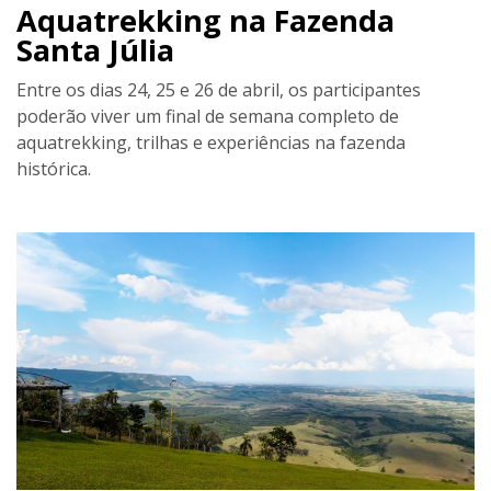
Aquatrekking na Fazenda
Santa Júlia
Entre os dias 24, 25 e 26 de abril, os participantes
poderão viver um final de semana completo de
aquatrekking, trilhas e experiências na fazenda
histórica.