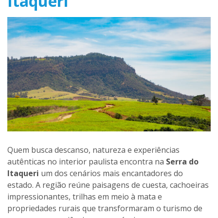
Itaqueri
Quem busca descanso, natureza e experiências
autênticas no interior paulista encontra na
Serra do
Itaqueri
um dos cenários mais encantadores do
estado. A região reúne paisagens de cuesta, cachoeiras
impressionantes, trilhas em meio à mata e
propriedades rurais que transformaram o turismo de