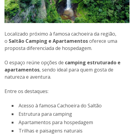
Localizado próximo à famosa cachoeira da região,
o
Saltão Camping e Apartamentos
oferece uma
proposta diferenciada de hospedagem.
O espaço reúne opções de
camping estruturado e
apartamentos
, sendo ideal para quem gosta de
natureza e aventura.
Entre os destaques:
Acesso à famosa Cachoeira do Saltão
Estrutura para camping
Apartamentos para hospedagem
Trilhas e paisagens naturais