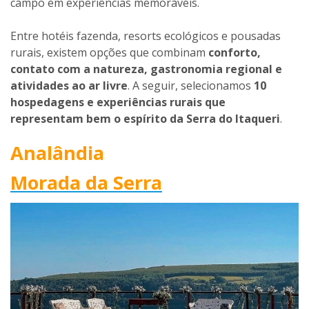
campo em experiências memoráveis.
Entre hotéis fazenda, resorts ecológicos e pousadas
rurais, existem opções que combinam
conforto,
contato com a natureza, gastronomia regional e
atividades ao ar livre
. A seguir, selecionamos
10
hospedagens e experiências rurais que
representam bem o espírito da Serra do Itaqueri
.
Analândia
Morada da Serra