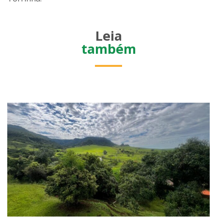
Leia
também