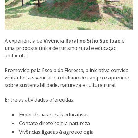
A experiência de
Vivência Rural no Sítio São João
é
uma proposta única de turismo rural e educação
ambiental.
Promovida pela Escola da Floresta, a iniciativa convida
visitantes a vivenciar o cotidiano do campo e aprender
sobre sustentabilidade, natureza e cultura rural.
Entre as atividades oferecidas:
Experiências rurais educativas
Contato direto com a natureza
Vivências ligadas à agroecologia