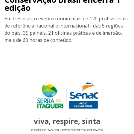
edição
Em três dias, o evento reuniu mais de 120 profissionais
de referência nacional e internacional - das 5 regiões
do país, 35 painéis, 21 oficinas práticas e de imersão,
mais de 60 horas de conteúdo.
viva, respire, sinta
© SERRA DO ITAQUERI | TODOS OS DIREITOS RESERVADOS.