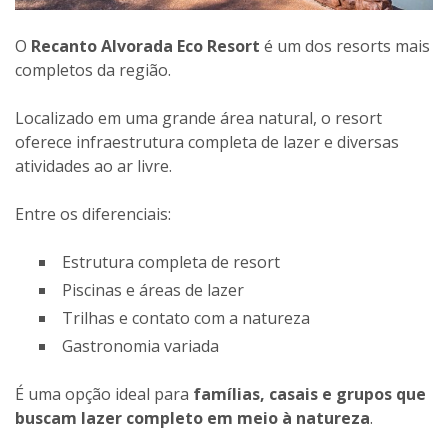
O
Recanto Alvorada Eco Resort
é um dos resorts mais
completos da região.
Localizado em uma grande área natural, o resort
oferece infraestrutura completa de lazer e diversas
atividades ao ar livre.
Entre os diferenciais:
Estrutura completa de resort
Piscinas e áreas de lazer
Trilhas e contato com a natureza
Gastronomia variada
É uma opção ideal para
famílias, casais e grupos que
buscam lazer completo em meio à natureza
.