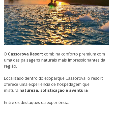
O
Cassorova Resort
combina conforto premium com
uma das paisagens naturais mais impressionantes da
região.
Localizado dentro do ecoparque Cassorova, o resort
oferece uma experiência de hospedagem que
mistura
natureza, sofisticação e aventura
.
Entre os destaques da experiência: