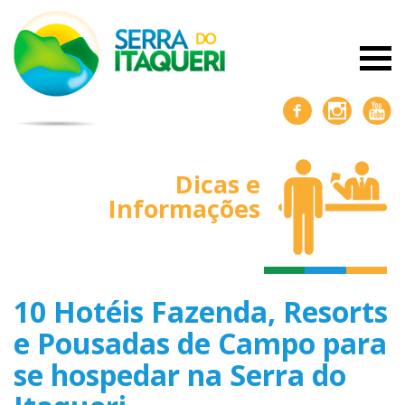
Dicas e
Informações
10 Hotéis Fazenda, Resorts
e Pousadas de Campo para
se hospedar na Serra do