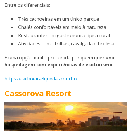
Entre os diferenciais:
Três cachoeiras em um único parque
Chalés confortáveis em meio à natureza
Restaurante com gastronomia típica rural
Atividades como trilhas, cavalgada e tirolesa
É uma opção muito procurada por quem quer
unir
hospedagem com experiências de ecoturismo
.
https://cachoeira3quedas.com.br/
Cassorova Resort