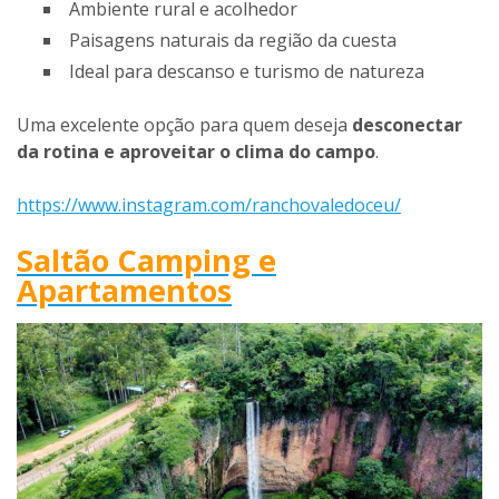
Ambiente rural e acolhedor
Paisagens naturais da região da cuesta
Ideal para descanso e turismo de natureza
Uma excelente opção para quem deseja
desconectar
da rotina e aproveitar o clima do campo
.
https://www.instagram.com/ranchovaledoceu/
Saltão Camping e
Apartamentos