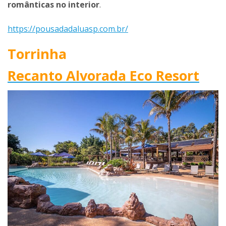
românticas no interior
.
https://pousadadaluasp.com.br/
Torrinha
Recanto Alvorada Eco Resort