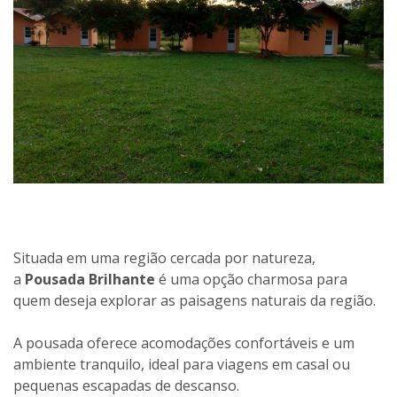
Situada em uma região cercada por natureza,
a
Pousada Brilhante
é uma opção charmosa para
quem deseja explorar as paisagens naturais da região.
A pousada oferece acomodações confortáveis e um
ambiente tranquilo, ideal para viagens em casal ou
pequenas escapadas de descanso.