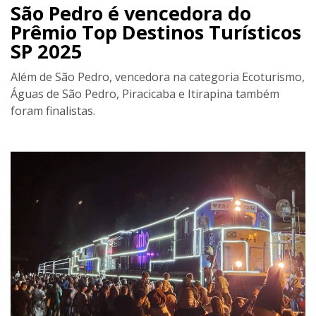
São Pedro é vencedora do
Prêmio Top Destinos Turísticos
SP 2025
Além de São Pedro, vencedora na categoria Ecoturismo,
Águas de São Pedro, Piracicaba e Itirapina também
foram finalistas.