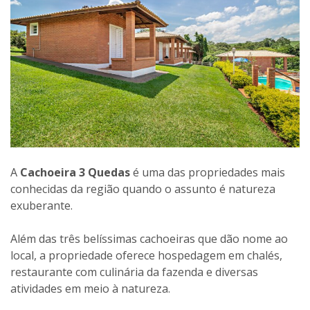
A
Cachoeira 3 Quedas
é uma das propriedades mais
conhecidas da região quando o assunto é natureza
exuberante.
Além das três belíssimas cachoeiras que dão nome ao
local, a propriedade oferece hospedagem em chalés,
restaurante com culinária da fazenda e diversas
atividades em meio à natureza.