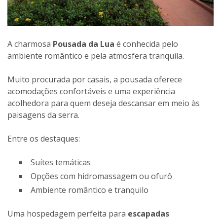
A charmosa
Pousada da Lua
é conhecida pelo
ambiente romântico e pela atmosfera tranquila.
Muito procurada por casais, a pousada oferece
acomodações confortáveis e uma experiência
acolhedora para quem deseja descansar em meio às
paisagens da serra.
Entre os destaques:
Suítes temáticas
Opções com hidromassagem ou ofurô
Ambiente romântico e tranquilo
Uma hospedagem perfeita para
escapadas