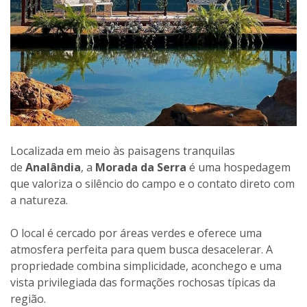
Localizada em meio às paisagens tranquilas
de
Analândia
, a
Morada da Serra
é uma hospedagem
que valoriza o silêncio do campo e o contato direto com
a natureza.
O local é cercado por áreas verdes e oferece uma
atmosfera perfeita para quem busca desacelerar. A
propriedade combina simplicidade, aconchego e uma
vista privilegiada das formações rochosas típicas da
região.