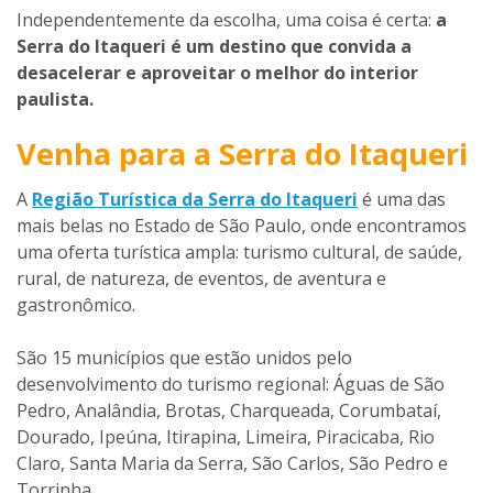
Independentemente da escolha, uma coisa é certa:
a
Serra do Itaqueri é um destino que convida a
desacelerar e aproveitar o melhor do interior
paulista.
Venha para a Serra do Itaqueri
A
Região Turística da Serra do Itaqueri
é uma das
mais belas no Estado de São Paulo, onde encontramos
uma oferta turística ampla: turismo cultural, de saúde,
rural, de natureza, de eventos, de aventura e
gastronômico.
São 15 municípios que estão unidos pelo
desenvolvimento do turismo regional: Águas de São
Pedro, Analândia, Brotas, Charqueada, Corumbataí,
Dourado, Ipeúna, Itirapina, Limeira, Piracicaba, Rio
Claro, Santa Maria da Serra, São Carlos, São Pedro e
Torrinha.