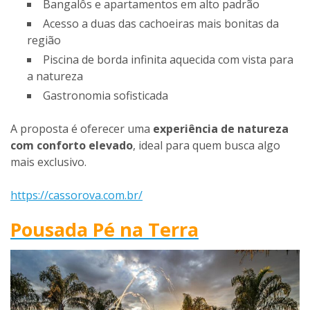
Bangalôs e apartamentos em alto padrão
Acesso a duas das cachoeiras mais bonitas da
região
Piscina de borda infinita aquecida com vista para
a natureza
Gastronomia sofisticada
A proposta é oferecer uma
experiência de natureza
com conforto elevado
, ideal para quem busca algo
mais exclusivo.
https://cassorova.com.br/
Pousada Pé na Terra