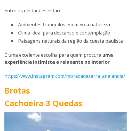
Entre os destaques estão:
Ambientes tranquilos em meio à natureza
Clima ideal para descanso e contemplação
Paisagens naturais da região da cuesta paulista
É uma excelente escolha para quem procura
uma
experiência intimista e relaxante no interior
.
https://www.instagram.com/moradadaserra_analandia/
Brotas
Cachoeira 3 Quedas